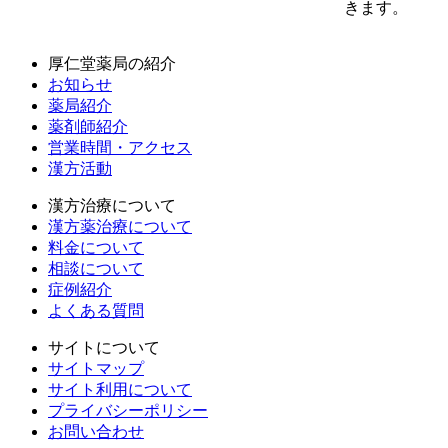
きます。
厚仁堂薬局の紹介
お知らせ
薬局紹介
薬剤師紹介
営業時間・アクセス
漢方活動
漢方治療について
漢方薬治療について
料金について
相談について
症例紹介
よくある質問
サイトについて
サイトマップ
サイト利用について
プライバシーポリシー
お問い合わせ