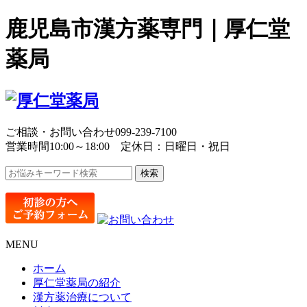
鹿児島市漢方薬専門｜厚仁堂
薬局
ご相談・お問い合わせ
099-239-7100
営業時間10:00～18:00 定休日：日曜日・祝日
MENU
ホーム
厚仁堂薬局の紹介
漢方薬治療について